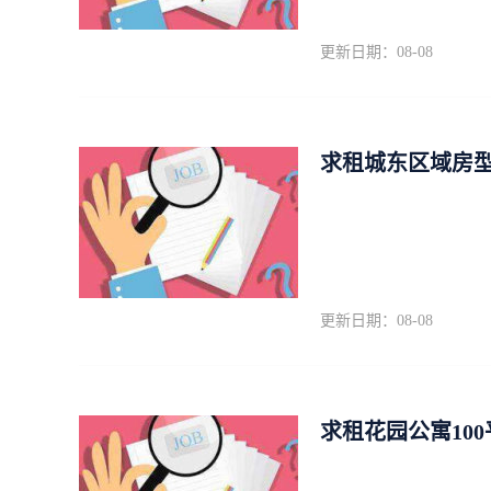
更新日期：08-08
求租城东区域房型不
更新日期：08-08
求租花园公寓10