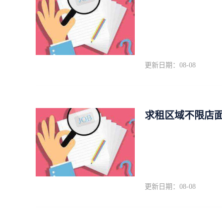
更新日期：08-08
求租区域不限店
更新日期：08-08