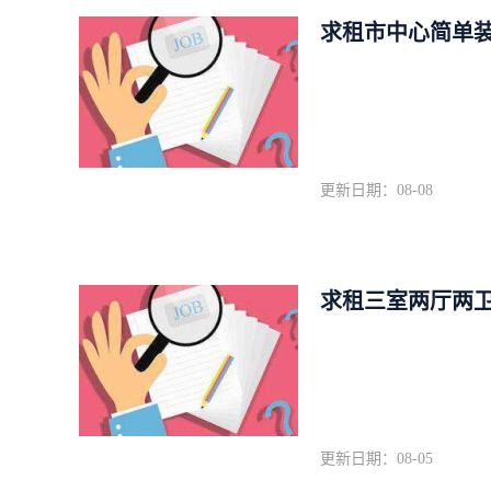
求租市中心简单装修4
更新日期：08-08
求租三室两厅两
更新日期：08-05