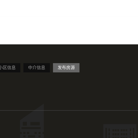
小区信息
中介信息
发布房源