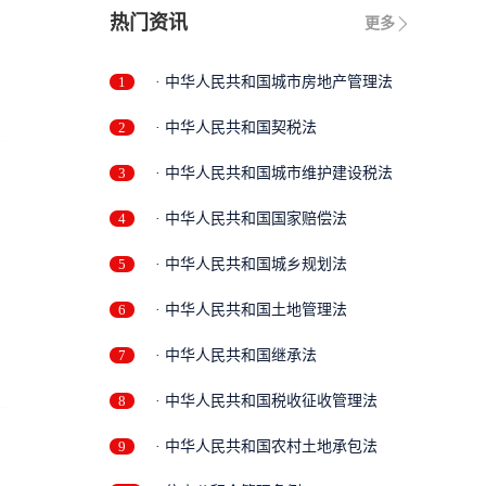
热门资讯
更多
1
· 中华人民共和国城市房地产管理法
2
· 中华人民共和国契税法
3
· 中华人民共和国城市维护建设税法
4
· 中华人民共和国国家赔偿法
5
· 中华人民共和国城乡规划法
6
· 中华人民共和国土地管理法
7
· 中华人民共和国继承法
8
· 中华人民共和国税收征收管理法
9
· 中华人民共和国农村土地承包法