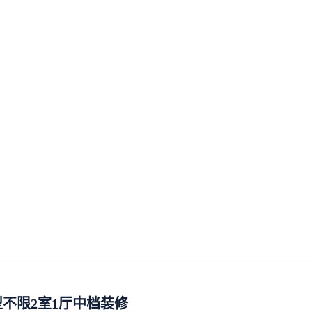
不限2室1厅中档装修