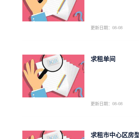
更新日期：08-08
求租单间
更新日期：08-08
求租市中心区房型