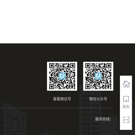
客服微信号
微信公众号
发布
服务热线：