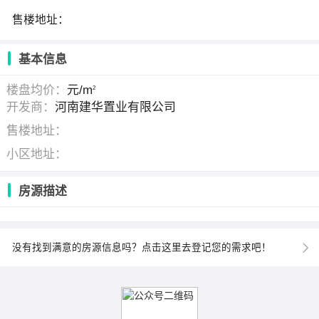
售楼地址：
基本信息
楼盘均价：
元/m
2
开发商：
河南建华置业有限公司
售楼地址：
小区地址：
房源描述
没有找到满意的房源信息吗？点击这里去登记您的需求吧！