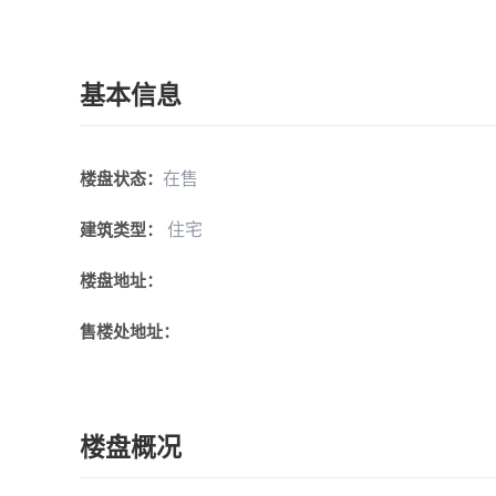
基本信息
在售
楼盘状态：
住宅
建筑类型：
楼盘地址：
售楼处地址：
楼盘概况