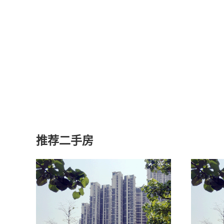
推荐二手房