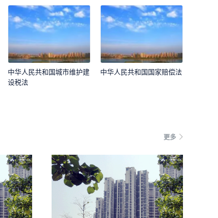
中华人民共和国城市维护建
中华人民共和国国家赔偿法
设税法
更多