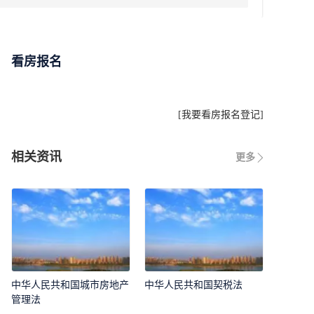
看房报名
[
我要看房报名登记
]
相关资讯
更多
中华人民共和国城市房地产
中华人民共和国契税法
管理法