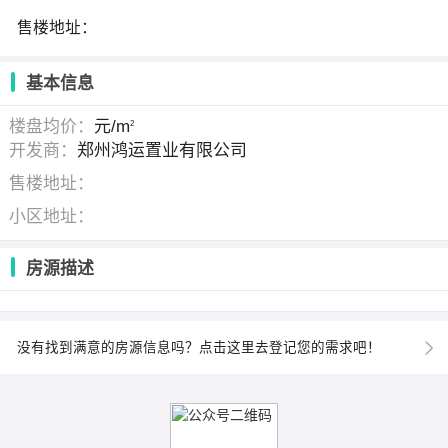
售楼地址：
基本信息
楼盘均价：
元/m
2
开发商：
郑州鸿运置业有限公司
售楼地址：
小区地址：
房源描述
没有找到满意的房源信息吗？点击这里去登记您的需求吧！