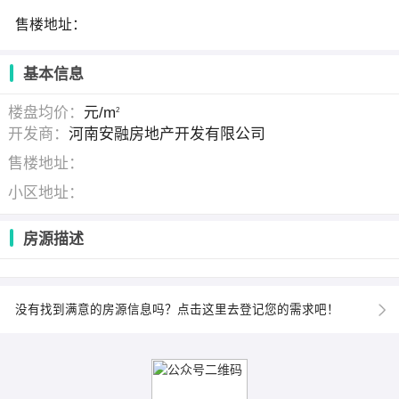
售楼地址：
基本信息
楼盘均价：
元/m
2
开发商：
河南安融房地产开发有限公司
售楼地址：
小区地址：
房源描述
没有找到满意的房源信息吗？点击这里去登记您的需求吧！